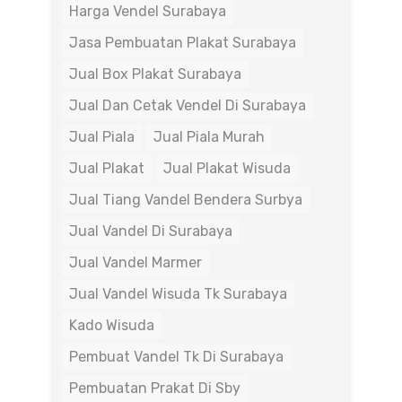
Harga Vendel Surabaya
Jasa Pembuatan Plakat Surabaya
Jual Box Plakat Surabaya
Jual Dan Cetak Vendel Di Surabaya
Jual Piala
Jual Piala Murah
Jual Plakat
Jual Plakat Wisuda
Jual Tiang Vandel Bendera Surbya
Jual Vandel Di Surabaya
Jual Vandel Marmer
Jual Vandel Wisuda Tk Surabaya
Kado Wisuda
Pembuat Vandel Tk Di Surabaya
Pembuatan Prakat Di Sby