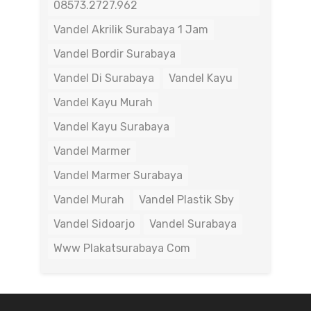
08573.2727.962
Vandel Akrilik Surabaya 1 Jam
Vandel Bordir Surabaya
Vandel Di Surabaya
Vandel Kayu
Vandel Kayu Murah
Vandel Kayu Surabaya
Vandel Marmer
Vandel Marmer Surabaya
Vandel Murah
Vandel Plastik Sby
Vandel Sidoarjo
Vandel Surabaya
Www Plakatsurabaya Com