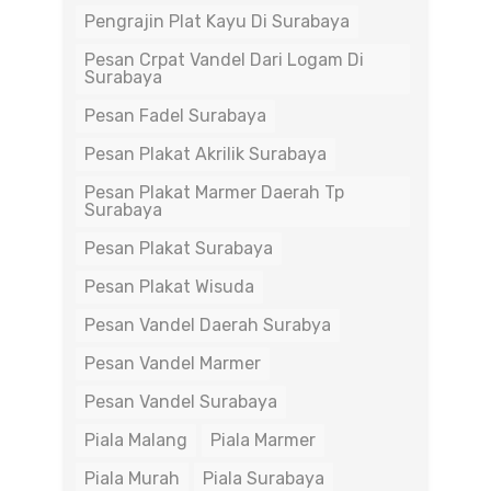
Pengrajin Plat Kayu Di Surabaya
Pesan Crpat Vandel Dari Logam Di
Surabaya
Pesan Fadel Surabaya
Pesan Plakat Akrilik Surabaya
Pesan Plakat Marmer Daerah Tp
Surabaya
Pesan Plakat Surabaya
Pesan Plakat Wisuda
Pesan Vandel Daerah Surabya
Pesan Vandel Marmer
Pesan Vandel Surabaya
Piala Malang
Piala Marmer
Piala Murah
Piala Surabaya