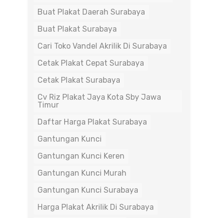
Buat Plakat Daerah Surabaya
Buat Plakat Surabaya
Cari Toko Vandel Akrilik Di Surabaya
Cetak Plakat Cepat Surabaya
Cetak Plakat Surabaya
Cv Riz Plakat Jaya Kota Sby Jawa
Timur
Daftar Harga Plakat Surabaya
Gantungan Kunci
Gantungan Kunci Keren
Gantungan Kunci Murah
Gantungan Kunci Surabaya
Harga Plakat Akrilik Di Surabaya