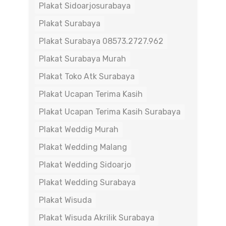
Plakat Sidoarjosurabaya
Plakat Surabaya
Plakat Surabaya 08573.2727.962
Plakat Surabaya Murah
Plakat Toko Atk Surabaya
Plakat Ucapan Terima Kasih
Plakat Ucapan Terima Kasih Surabaya
Plakat Weddig Murah
Plakat Wedding Malang
Plakat Wedding Sidoarjo
Plakat Wedding Surabaya
Plakat Wisuda
Plakat Wisuda Akrilik Surabaya