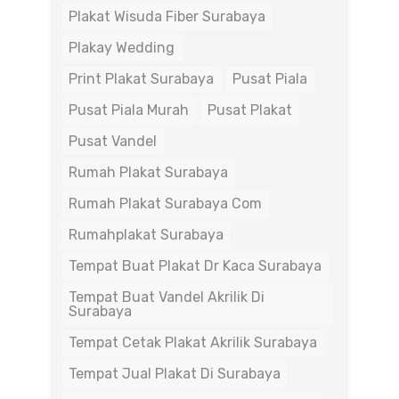
Plakat Wisuda Fiber Surabaya
Plakay Wedding
Print Plakat Surabaya
Pusat Piala
Pusat Piala Murah
Pusat Plakat
Pusat Vandel
Rumah Plakat Surabaya
Rumah Plakat Surabaya Com
Rumahplakat Surabaya
Tempat Buat Plakat Dr Kaca Surabaya
Tempat Buat Vandel Akrilik Di
Surabaya
Tempat Cetak Plakat Akrilik Surabaya
Tempat Jual Plakat Di Surabaya