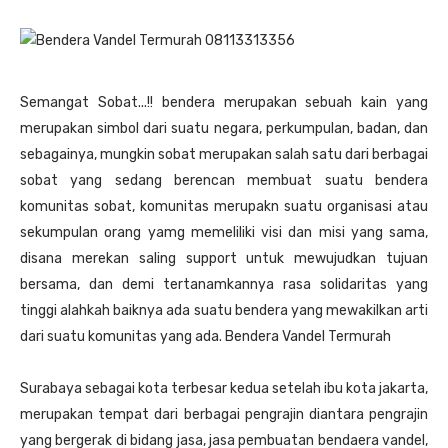
Semangat Sobat...!! bendera merupakan sebuah kain yang
merupakan simbol dari suatu negara, perkumpulan, badan, dan
sebagainya, mungkin sobat merupakan salah satu dari berbagai
sobat yang sedang berencan membuat suatu bendera
komunitas sobat, komunitas merupakn suatu organisasi atau
sekumpulan orang yamg memeliliki visi dan misi yang sama,
disana merekan saling support untuk mewujudkan tujuan
bersama, dan demi tertanamkannya rasa solidaritas yang
tinggi alahkah baiknya ada suatu bendera yang mewakilkan arti
dari suatu komunitas yang ada. Bendera Vandel Termurah
Surabaya sebagai kota terbesar kedua setelah ibu kota jakarta,
merupakan tempat dari berbagai pengrajin diantara pengrajin
yang bergerak di bidang jasa, jasa pembuatan bendaera vandel,