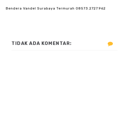
Bendera Vandel Surabaya Termurah 08573.2727.962
TIDAK ADA KOMENTAR: