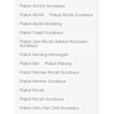
Plakat Acrylic Surabaya
Plakat Akrilik
Plakat Akrilik Surabaya
Plakat Akrilik Wedding
Plakat Cepat Surabaya
Plakat Jam Murah Sekitar Mulyosari
Surabaya
Plakat Kenang-Kenangan
Plakat Kkn
Plakat Malang
Plakat Marmer Murah Surabaya
Plakat Marmer Surabaya
Plakat Murah
Plakat Murah Surabaya
Plakat Satu Hari Jadi Surabaya