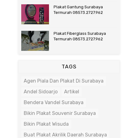
Plakat Gantung Surabaya
Termurah 08573.2727.962
Plakat Fiberglass Surabaya
Termurah 08573.2727.962
TAGS
Agen Piala Dan Plakat Di Surabaya
Andel Sidoarjo
Artikel
Bendera Vandel Surabaya
Bikin Plakat Souvenir Surabaya
Bikin Plakat Wisuda
Buat Plakat Akrilik Daerah Surabaya