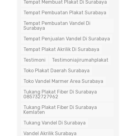
Tempat Membuat Plakat Di Surabaya
Tempat Pembuatan Plakat Surabaya
Tempat Pembuatan Vandel Di
Surabaya
Tempat Penjualan Vandel Di Surabaya
Tempat Plakat Akrilik Di Surabaya
Testimoni
Testimoniajirumahplakat
Toko Plakat Daerah Surabaya
Toko Vandel Marmer Area Surabaya
Tukang Plakat Fiber Di Surabaya
085732727962
Tukang Plakat Fiber Di Surabaya
Kemlaten
Tukang Vandel Di Surabaya
Vandel Akrilik Surabaya